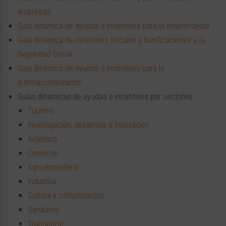
empresas
Guía dinámica de ayudas e incentivos para el emprendedor​
Guía dinámica de incentivos fiscales y bonificaciones a la
Seguridad Social​
Guía dinámica de ayudas e incentivos para la
internacionalización
Guías dinámicas de ayudas e incentivos por sectores:
Turismo
Investigación, desarrollo e innovación
Artesano
Comercio
Agroalimentario
Industria
Cultura y comunicación
Ganadero
Transporte