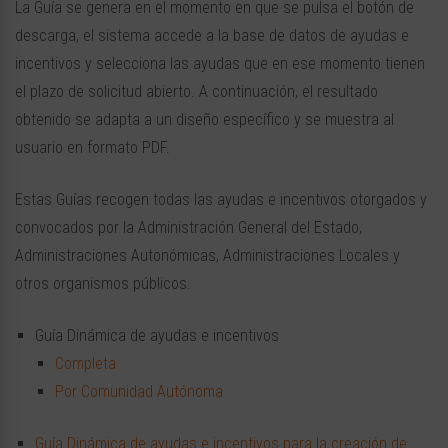
La Guía se genera en el momento en que se pulsa el botón de
descarga, el sistema accede a la base de datos de ayudas e
incentivos y selecciona las ayudas que en ese momento tienen
el plazo de solicitud abierto. A continuación, el resultado
obtenido se adapta a un diseño específico y se muestra al
usuario en formato PDF.
Estas Guías recogen todas las ayudas e incentivos otorgados y
convocados por la Administración General del Estado,
Administraciones Autonómicas, Administraciones Locales y
otros organismos públicos.
Guía Dinámica de ayudas e incentivos
Completa
Por Comunidad Autónoma
Guía Dinámica de ayudas e incentivos para la creación de