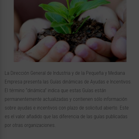
​​La Dirección General de Industria y de la Pequeña y Mediana
Empresa presenta las Guías dinámicas de Ayudas e Incentivos.
El término “dinámica” indica que estas Guías están
permanentemente actualizadas y contienen sólo información
sobre ayudas e incentivos con plazo de solicitud abierto. Este
es el valor añadido que las diferencia de las guías publicadas
por otras organizaciones.