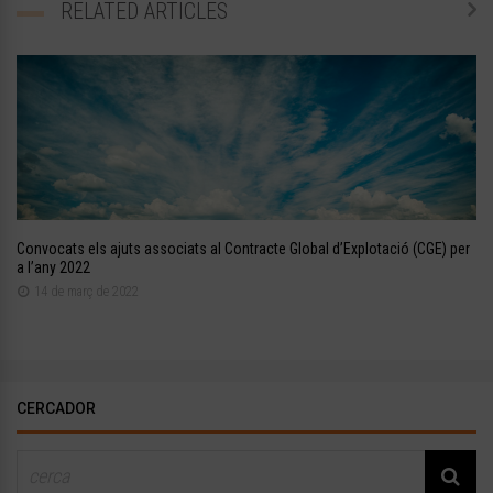
RELATED ARTICLES
Convocats els ajuts associats al Contracte Global d’Explotació (CGE) per
a l’any 2022
14 de març de 2022
CERCADOR