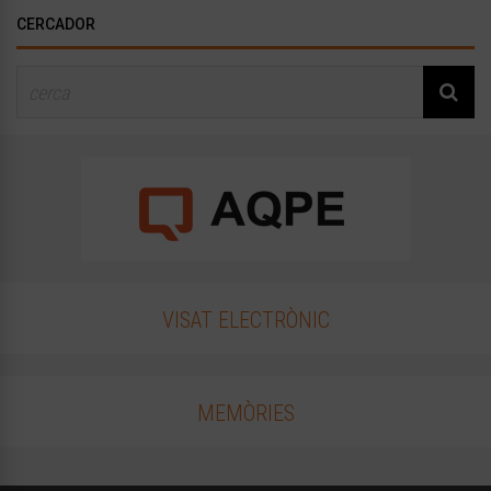
CERCADOR
VISAT ELECTRÒNIC
MEMÒRIES