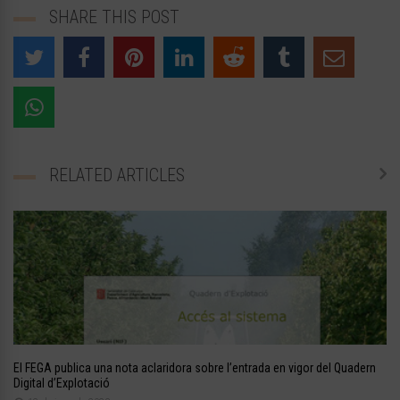
SHARE THIS POST
RELATED ARTICLES
El FEGA publica una nota aclaridora sobre l’entrada en vigor del Quadern
Digital d’Explotació