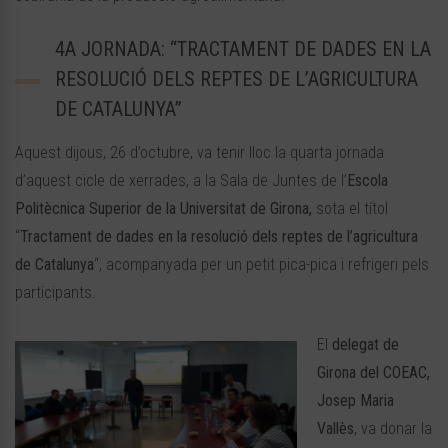
4A JORNADA: “TRACTAMENT DE DADES EN LA
RESOLUCIÓ DELS REPTES DE L’AGRICULTURA
DE CATALUNYA”
Aquest dijous, 26 d’octubre, va tenir lloc la quarta jornada
d’aquest cicle de xerrades, a la Sala de Juntes de l’
Escola
Politècnica Superior de la Universitat de Girona,
sota el títol
“
Tractament de dades en la resolució dels reptes de l’agricultura
de Catalunya
“, acompanyada per un petit pica-pica i refrigeri pels
participants.
El
delegat de
Girona del COEAC,
Josep Maria
Vallès
, va donar la