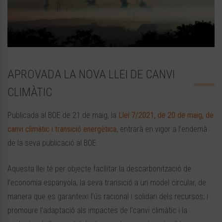
APROVADA LA NOVA LLEI DE CANVI
CLIMÀTIC
Publicada al BOE de 21 de maig, la
Llei 7/2021, de 20 de maig, de
canvi climàtic i transició energètica
, entrarà en vigor a l’endemà
de la seva publicació al BOE.
Aquesta llei té per objecte facilitar la descarbonització de
l’economia espanyola, la seva transició a un model circular, de
manera que es garanteixi l’ús racional i solidari dels recursos; i
promoure l’adaptació als impactes de l’canvi climàtic i la