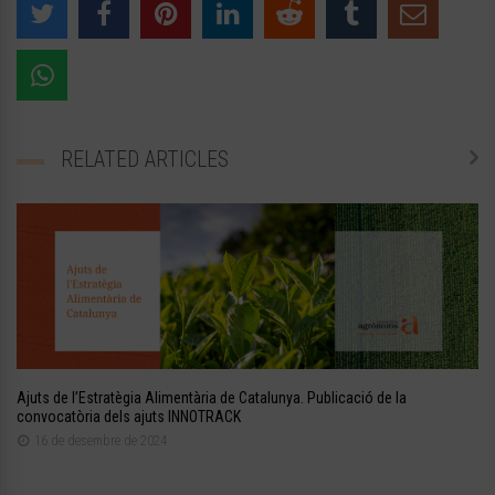
RELATED ARTICLES
Ajuts de l’Estratègia Alimentària de Catalunya. Publicació de la
convocatòria dels ajuts INNOTRACK
16 de desembre de 2024