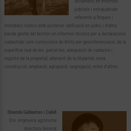
dictamens en informes
judicials i extrajudicials
referents a finques i
immobles rústics amb posterior ratificació en judici; i d’altra
banda gestió del territori en informes tècnics per a declaracions
cadastrals com correccions de límits per georeferenciació, de la
superfície real de les parcel·les, adequació de cadastre i
registre de la propietat, alteració de la titularitat, nova
construcció, ampliació, agrupació, segregació, entre d’altres.
Elisenda Guillaumes i Cullell
Dra. enginyera agrònoma
directora General