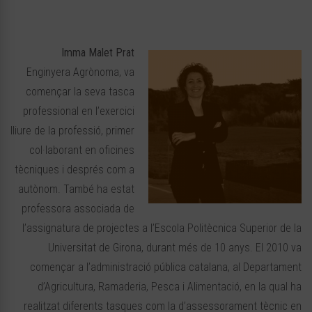
Imma Malet Prat
Enginyera Agrònoma, va
començar la seva tasca
professional en l’exercici
lliure de la professió, primer
col·laborant en oficines
tècniques i després com a
autònom. També ha estat
professora associada de
l’assignatura de projectes a l’Escola Politècnica Superior de la
Universitat de Girona, durant més de 10 anys. El 2010 va
començar a l’administració pública catalana, al Departament
d’Agricultura, Ramaderia, Pesca i Alimentació, en la qual ha
realitzat diferents tasques com la d’assessorament tècnic en