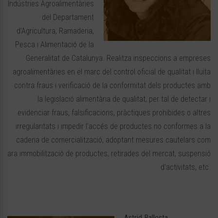
Indústries Agroalimentàries
del Departament
d’Agricultura, Ramaderia,
Pesca i Alimentació de la
Generalitat de Catalunya. Realitza inspeccions a empreses
agroalimentàries en el marc del control oficial de qualitat i lluita
contra fraus i verificació de la conformitat dels productes amb
la legislació alimentària de qualitat, per tal de detectar i
evidenciar fraus, falsificacions, pràctiques prohibides o altres
irregularitats i impedir l’accés de productes no conformes a la
cadena de comercialització, adoptant mesures cautelars com
ara immobilització de productes, retirades del mercat, suspensió
d’activitats, etc.
Astrid Ballesta