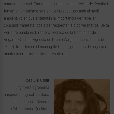
amazake i tamari. Fan visites guiades al petit celler de Kensho i
fomenten un turisme sostenible i respectuós amb el medi
ambient, volen que entenguin la importància de treballar i
consumir varietats locals per respectar la biodiversitat del Delta.
Per altre banda és Directora Tècnica de la Comunitat de
Regants-Sindicat Agrícola de l’Ebre (Marge esquerra Delta de
l’Ebre), treballen en el maneig de l’aigua, projectes de regadiu i
manteniment d’infraestructures de reg.
Rosa Biel Canut
Enginyera agrònoma
inspectora agroalimentària
de la Direcció General
d’Alimentació, Qualitat i