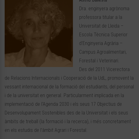
Dra. enginyera agrònoma
professora titular a la
Universitat de Lleida –
Escola Tècnica Superior
d’Enginyeria Agrària –
Campus Agroalimentari,
Forestal i Veterinari.
Des del 2011 Vicerectora
de Relacions Internacionals i Cooperació de la UdL, promovent la
vessant internacional de la formació del estudiants, del personal
i de la universitat en general. Particularment implicada en la
implementació de l’Agenda 2030 i els seus 17 Objectius de
Desenvolupament Sostenibles des de la Universitat i els seus
àmbits de treball (la formació i la recerca), i més concretament
en els estudis de l’àmbit Agrari i Forestal.