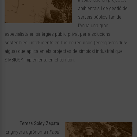
ambientals i de gestió de
serveis públics fan de
l’Anna una gran
especialista en sinèrgies públic-privat per a solucions
sostenibles i intel·ligents en l’ús de recursos (energia-residus-
aigua) que aplica en els projectes de simbiosi industrial que
SÍMBIOSY implementa en el territori.
Teresa Soley Zapata
Enginyera agrònoma i
Food