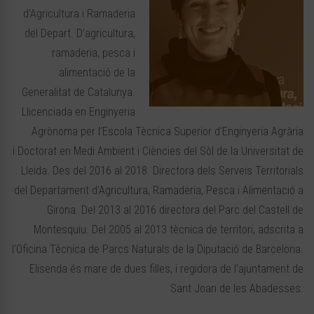
d’Agricultura i Ramaderia
del Depart. D’agricultura,
ramaderia, pesca i
alimentació de la
Generalitat de Catalunya.
Llicenciada en Enginyeria
Agrònoma per l’Escola Tècnica Superior d’Enginyeria Agrària
i Doctorat en Medi Ambient i Ciències del Sòl de la Universitat de
Lleida. Des del 2016 al 2018 Directora dels Serveis Territorials
del Departament d’Agricultura, Ramaderia, Pesca i Alimentació a
Girona. Del 2013 al 2016 directora del Parc del Castell de
Montesquiu. Del 2005 al 2013 tècnica de territori, adscrita a
l’Oficina Tècnica de Parcs Naturals de la Diputació de Barcelona.
Elisenda és mare de dues filles, i regidora de l’ajuntament de
Sant Joan de les Abadesses.