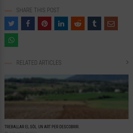
SHARE THIS POST
RELATED ARTICLES
TREBALLAR EL SÒL. UN ART PER DESCOBRIR.