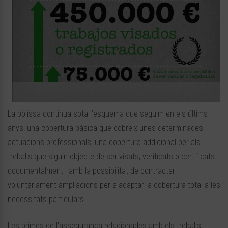
La pòlissa continua sota l’esquema que seguim en els últims
anys: una cobertura bàsica que cobreix unes determinades
actuacions professionals, una cobertura addicional per als
treballs que siguin objecte de ser visats, verificats o certificats
documentalment i amb la possibilitat de contractar
voluntàriament ampliacions per a adaptar la cobertura total a les
necessitats particulars.
Les primes de l’assegurança relacionades amb els treballs