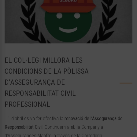
EL COL·LEGI MILLORA LES
CONDICIONS DE LA PÒLISSA
D’ASSEGURANÇA DE
RESPONSABILITAT CIVIL
PROFESSIONAL
L’1 d’abril es va fer efectiva la
renovació de l’Assegurança de
Responsabilitat Civil.
Continuem amb la Companyia
d’Assegurances Mapfre, a través de la Corredoria