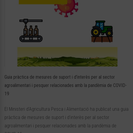
Guia pràctica de mesures de suport i d’interès per al sector
agroalimentari i pesquer relacionades amb la pandèmia de COVID-
19
El Ministeri d’Agricultura Pesca i Alimentació ha publicat una guia
pràctica de mesures de suport i d’interès per al sector
agroalimentari i pesquer relacionades amb la pandèmia de