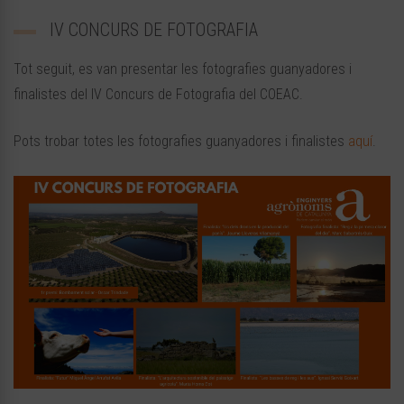
IV CONCURS DE FOTOGRAFIA
Tot seguit, es van presentar les fotografies guanyadores i
finalistes del IV Concurs de Fotografia del
COEAC
.
Pots trobar totes les fotografies guanyadores i finalistes
aquí
.