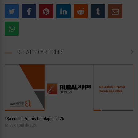
RELATED ARTICLES
13a edició Premis Ruralapps 2026
30 d'abril de 2026