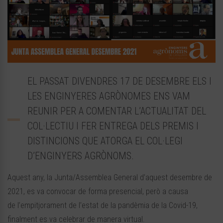
EL PASSAT DIVENDRES 17 DE DESEMBRE ELS I
LES ENGINYERES AGRÒNOMES ENS VAM
REUNIR PER A COMENTAR L’ACTUALITAT DEL
COL·LECTIU I FER ENTREGA DELS PREMIS I
DISTINCIONS QUE ATORGA EL COL·LEGI
D’ENGINYERS AGRÒNOMS.
Aquest any, la Junta/Assemblea General d’aquest desembre de
2021, es va convocar de forma presencial, però a causa
de l’empitjorament de l’estat de la pandèmia de la Covid-19,
finalment es va celebrar de manera virtual.