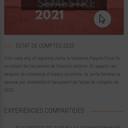
activar aquest contingut
ESTAT DE COMPTES 2020
Com cada any, en aquesta Junta, la tresorera Paquita Escoi fa
un resum del tancament de l’exercici anterior. En aquest cas,
després de comunicar el balanç econòmic, la Junta General va
aprovar per unanimitat el tancament de l’estat de comptes de
2020.
EXPERIÈNCIES COMPARTIDES