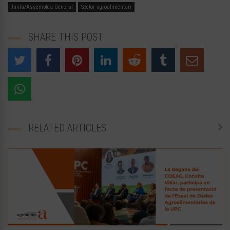
Junta/Assemblea General
Sector agroalimentari
SHARE THIS POST
RELATED ARTICLES