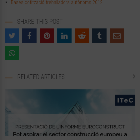
Bases cotització treballadors autònoms 2012
SHARE THIS POST
RELATED ARTICLES