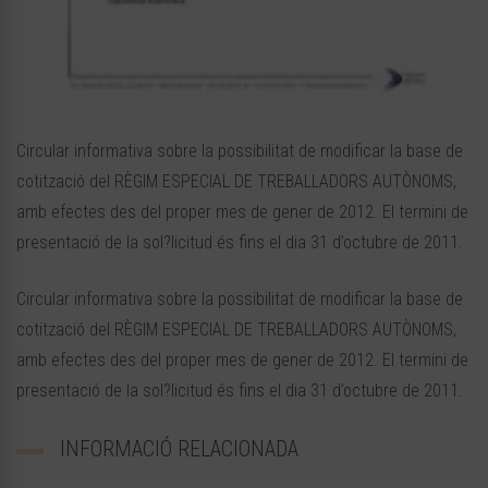
Circular informativa sobre la possibilitat de modificar la base de
cotització del RÈGIM ESPECIAL DE TREBALLADORS AUTÒNOMS,
amb efectes des del proper mes de gener de 2012. El termini de
presentació de la sol?licitud és fins el dia 31 d’octubre de 2011.
Circular informativa sobre la possibilitat de modificar la base de
cotització del RÈGIM ESPECIAL DE TREBALLADORS AUTÒNOMS,
amb efectes des del proper mes de gener de 2012. El termini de
presentació de la sol?licitud és fins el dia 31 d’octubre de 2011.
INFORMACIÓ RELACIONADA