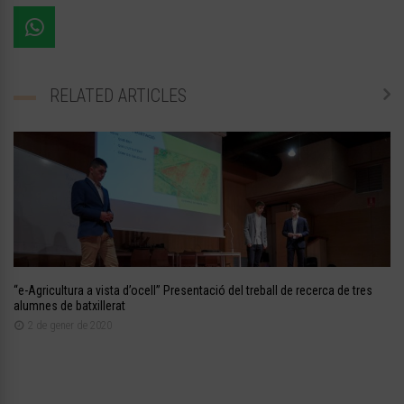
RELATED ARTICLES
“e-Agricultura a vista d’ocell” Presentació del treball de recerca de tres
alumnes de batxillerat
2 de gener de 2020