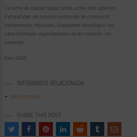
La norma de qualitat regula també, a més dels aspectes
d'etiquetatge, els requisits essencials de composició,
contaminants, impureses, coadjuvants tecnològics i les
característiques organolèptiques de les caseïnes i els
caseïnats.
Font: DARP
INFORMACIÓ RELACIONADA
Més informació
SHARE THIS POST