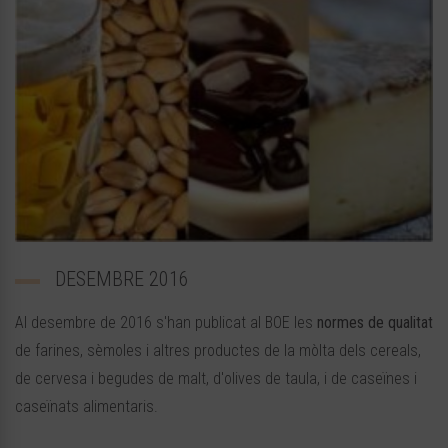
DESEMBRE 2016
Al desembre de 2016 s'han publicat al BOE les
normes de qualitat
de farines, sèmoles i altres productes de la mòlta dels cereals,
de cervesa i begudes de malt, d'olives de taula, i de caseïnes i
caseïnats alimentaris.