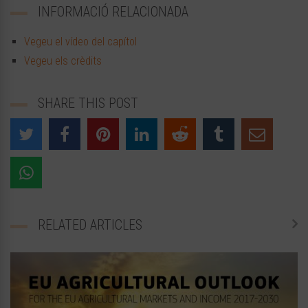
INFORMACIÓ RELACIONADA
Vegeu el vídeo del capítol
Vegeu els crèdits
SHARE THIS POST
RELATED ARTICLES