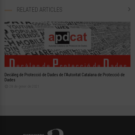
RELATED ARTICLES
Decàleg de Protecció de Dades de l’Autoritat Catalana de Protecció de
Dades
28 de gener de 2021