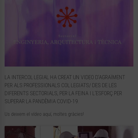
LA INTERCOL·LEGIAL HA CREAT UN VIDEO D’AGRAÏMENT
PER ALS PROFESSIONALS COL·LEGIATS/ DES DE LES
DIFERENTS SECTORIALS, PER LA FEINA I L’ESFORÇ PER
SUPERAR LA PANDÈMIA COVID-19.
Us deixem el vídeo aquí, moltes gràcies!