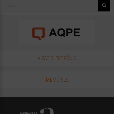
VISAT ELECTRÒNIC
MEMÒRIES