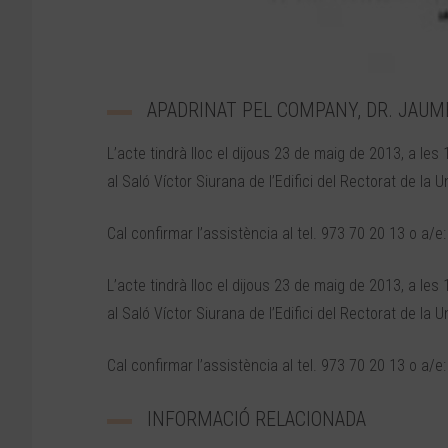
APADRINAT PEL COMPANY, DR. JAUM
L’acte tindrà lloc el dijous 23 de maig de 2013, a les 
al Saló Víctor Siurana de l’Edifici del Rectorat de la 
Cal confirmar l’assistència al tel. 973 70 20 13 o a/e
L’acte tindrà lloc el dijous 23 de maig de 2013, a les 
al Saló Víctor Siurana de l’Edifici del Rectorat de la 
Cal confirmar l’assistència al tel. 973 70 20 13 o a/e
INFORMACIÓ RELACIONADA