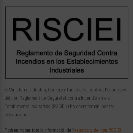
El Ministeri d’Indústria, Comerç i Turisme ha publicat l’esborrany
del nou Reglament de Seguretat contra Incendis en els
Establiments Industrials (RSCIEI) i ha obert termini per fer
al·legacions.
Podreu trobar tota la informació de l’
esborrany del nou RSCIEI