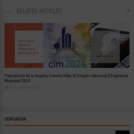
RELATED ARTICLES
Participació de la degana, Conxita Villar, al Congrés Nacional d’Enginyeria
Municipal 2024
22 de gener de 2025
CERCADOR