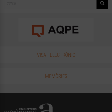
VISAT ELECTRÒNIC
MEMÒRIES