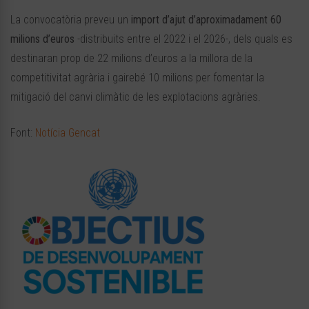
La convocatòria preveu un
import d’ajut d’aproximadament 60
milions d’euros
-distribuits entre el 2022 i el 2026-, dels quals es
destinaran prop de 22 milions d’euros a la millora de la
competitivitat agrària i gairebé 10 milions per fomentar la
mitigació del canvi climàtic de les explotacions agràries.
Font:
Notícia Gencat