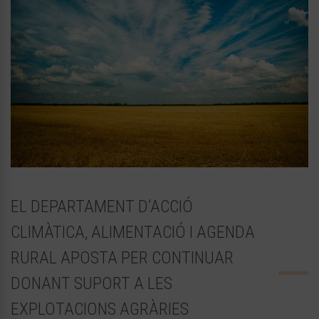
EL DEPARTAMENT D’ACCIÓ
CLIMÀTICA, ALIMENTACIÓ I AGENDA
RURAL APOSTA PER CONTINUAR
DONANT SUPORT A LES
EXPLOTACIONS AGRÀRIES