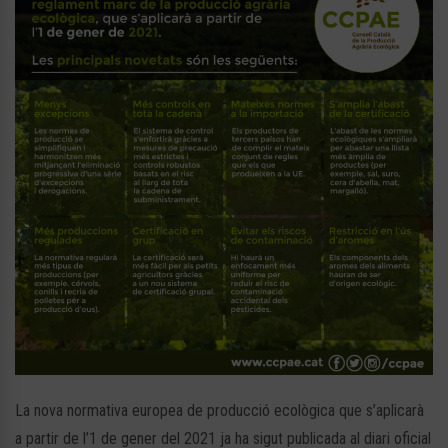
La nova normativa europea de producció ecològica que s’aplicarà
a partir de l’1 de gener del 2021 ja ha sigut publicada al diari oficial