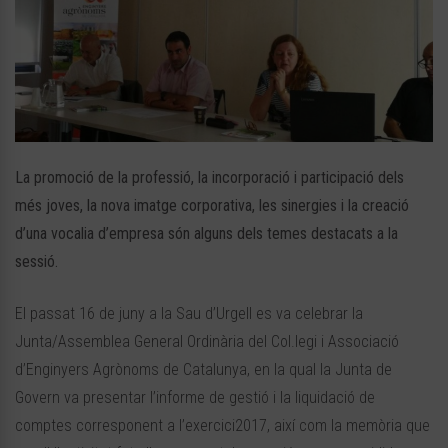
La promoció de la professió, la incorporació i participació dels
més joves, la nova imatge corporativa, les sinergies i la creació
d’una vocalia d’empresa són alguns dels temes destacats a la
sessió.
El passat 16 de juny a la Sau d’Urgell es va celebrar la
Junta/Assemblea General Ordinària del Col.legi i Associació
d’Enginyers Agrònoms de Catalunya, en la qual la Junta de
Govern va presentar l’informe de gestió i la liquidació de
comptes corresponent a l’exercici2017, així com la memòria que