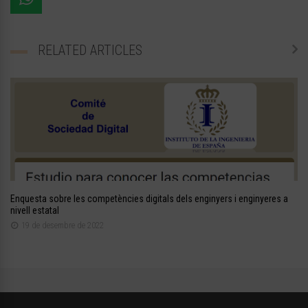
RELATED ARTICLES
Enquesta sobre les competències digitals dels enginyers i enginyeres a
nivell estatal
19 de desembre de 2022