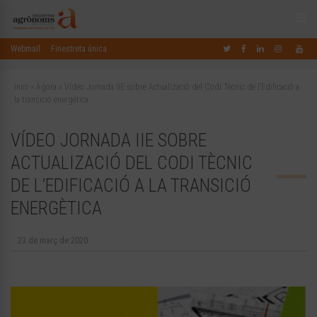
Webmail
Finestreta única
Inici
»
Àgora
»
Vídeo Jornada IIE sobre Actualizació del Codi Tècnic de l’Edificació a
la transició energètica
VÍDEO JORNADA IIE SOBRE
ACTUALIZACIÓ DEL CODI TÈCNIC
DE L’EDIFICACIÓ A LA TRANSICIÓ
ENERGÈTICA
23 de març de 2020