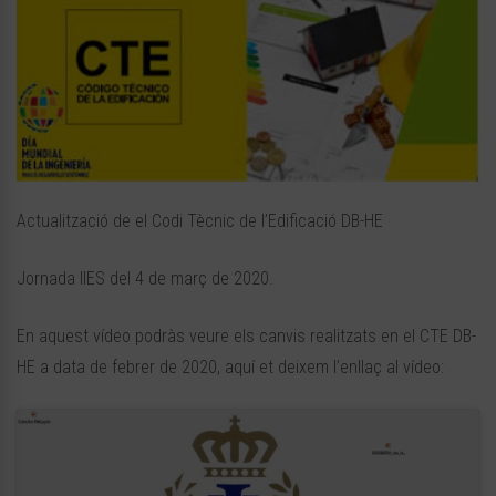
Actualització de el Codi Tècnic de l’Edificació DB-HE
Jornada IIES del 4 de març de 2020.
En aquest vídeo podràs veure els canvis realitzats en el CTE DB-
HE a data de febrer de 2020, aquí et deixem l’enllaç al vídeo: