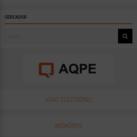
CERCADOR
VISAT ELECTRÒNIC
MEMÒRIES