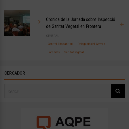
Crònica de la Jornada sobre Inspecció
de Sanitat Vegetal en Frontera
GENERAL
Control Fitosanitari
Delegació del Govern
Jornades
Sanitat vegetal
CERCADOR